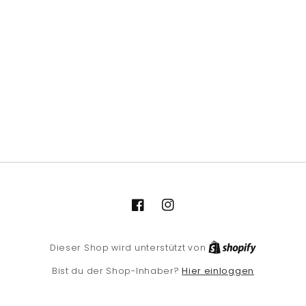
Facebook
Instagram
Shopify
Dieser Shop wird unterstützt von
Hier einloggen
Bist du der Shop-Inhaber?