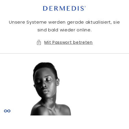
Direkt
zum
Inhalt
Unsere Systeme werden gerade aktualisiert, sie
sind bald wieder online.
Mit Passwort betreten