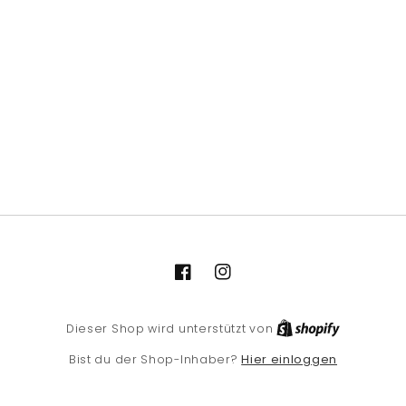
Facebook
Instagram
Shopify
Dieser Shop wird unterstützt von
Hier einloggen
Bist du der Shop-Inhaber?