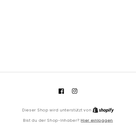
Facebook
Instagram
Shopify
Dieser Shop wird unterstützt von
Hier einloggen
Bist du der Shop-Inhaber?