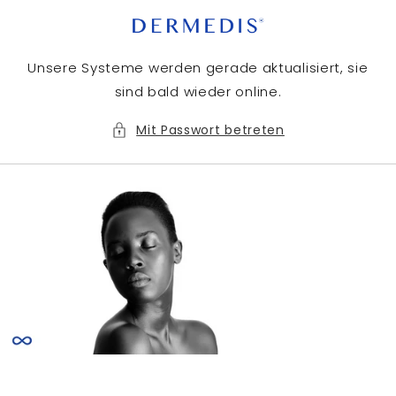
Direkt
zum
Inhalt
Unsere Systeme werden gerade aktualisiert, sie
sind bald wieder online.
Mit Passwort betreten